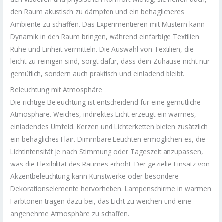
den Raum akustisch zu dämpfen und ein behaglicheres
Ambiente zu schaffen. Das Experimentieren mit Mustern kann
Dynamik in den Raum bringen, während einfarbige Textilien
Ruhe und Einheit vermitteln. Die Auswahl von Textilien, die
leicht zu reinigen sind, sorgt dafür, dass dein Zuhause nicht nur
gemütlich, sondern auch praktisch und einladend bleibt.
Beleuchtung mit Atmosphäre
Die richtige Beleuchtung ist entscheidend für eine gemütliche
Atmosphäre. Weiches, indirektes Licht erzeugt ein warmes,
einladendes Umfeld. Kerzen und Lichterketten bieten zusätzlich
ein behagliches Flair. Dimmbare Leuchten ermöglichen es, die
Lichtintensität je nach Stimmung oder Tageszeit anzupassen,
was die Flexibilität des Raumes erhöht. Der gezielte Einsatz von
Akzentbeleuchtung kann Kunstwerke oder besondere
Dekorationselemente hervorheben. Lampenschirme in warmen
Farbtönen tragen dazu bei, das Licht zu weichen und eine
angenehme Atmosphäre zu schaffen.