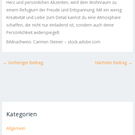
Herz und persönlichen Akzenten, wird dein Wohnraum zu
einem Refugium der Freude und Entspannung. Mit ein wenig
Kreativität und Liebe zum Detail kannst du eine Atmosphäre
schaffen, die nicht nur einladend ist, sondern auch deine
Persönlichkeit widerspiegelt.
Bildnachweis:
Carmen Steiner
– stock.adobe.com
←
Vorheriger Beitrag
Nächster Beitrag
→
Kategorien
Allgemein