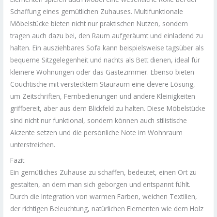
Schaffung eines gemütlichen Zuhauses. Multifunktionale
Möbelstücke bieten nicht nur praktischen Nutzen, sondern
tragen auch dazu bei, den Raum aufgeräumt und einladend zu
halten. Ein ausziehbares Sofa kann beispielsweise tagsüber als
bequeme Sitzgelegenheit und nachts als Bett dienen, ideal für
kleinere Wohnungen oder das Gästezimmer. Ebenso bieten
Couchtische mit verstecktem Stauraum eine clevere Lösung,
um Zeitschriften, Fernbedienungen und andere Kleinigkeiten
griffbereit, aber aus dem Blickfeld zu halten. Diese Möbelstücke
sind nicht nur funktional, sondern können auch stilistische
Akzente setzen und die persönliche Note im Wohnraum
unterstreichen.
Fazit
Ein gemütliches Zuhause zu schaffen, bedeutet, einen Ort zu
gestalten, an dem man sich geborgen und entspannt fühlt.
Durch die Integration von warmen Farben, weichen Textilien,
der richtigen Beleuchtung, natürlichen Elementen wie dem Holz