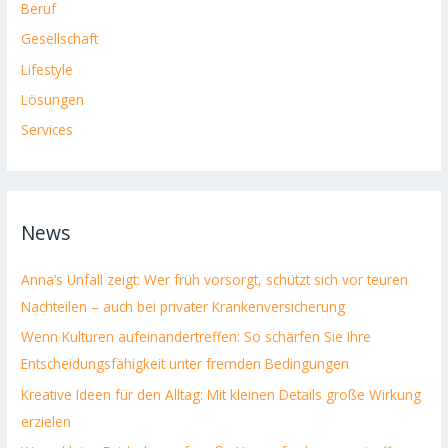
Beruf
Gesellschaft
Lifestyle
Lösungen
Services
News
Anna’s Unfall zeigt: Wer früh vorsorgt, schützt sich vor teuren
Nachteilen – auch bei privater Krankenversicherung
Wenn Kulturen aufeinandertreffen: So schärfen Sie Ihre
Entscheidungsfähigkeit unter fremden Bedingungen
Kreative Ideen für den Alltag: Mit kleinen Details große Wirkung
erzielen