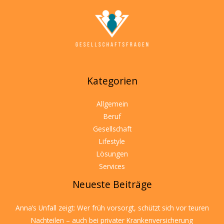
Kategorien
Allgemein
Beruf
Gesellschaft
Lifestyle
Lösungen
Services
Neueste Beiträge
Anna’s Unfall zeigt: Wer früh vorsorgt, schützt sich vor teuren
Nachteilen – auch bei privater Krankenversicherung