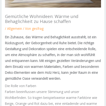
Gemütliche Wohnideen: Wärme und
Behaglichkeit zu Hause schaffen
/
Allgemein
/ Von
gesfrag
Ein Zuhause, das Wärme und Behaglichkeit ausstrahlt, ist ein
Rückzugsort, der Geborgenheit und Ruhe bietet. Die richtige
Gestaltung und Dekoration spielen eine entscheidende Rolle,
um eine Atmosphäre zu schaffen, in der man sich wohlfühlt
und entspannen kann. Mit einigen gezielten Veränderungen und
dem Einsatz von warmen Materialien, Farben und besonderen
Deko-Elementen wie dem Holz Herz, kann jeder Raum in eine
gemütliche Oase verwandelt werden.
Die Rolle von Farben
Farben beeinflussen unsere Stimmung und unser
Wohlbefinden. So tragen beispielsweise warme Farbtöne wie
Beige, Orange und Rot dazu bei, eine einladende und warme