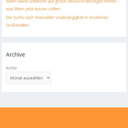
Wenn kleine Entdecker auf große Herausforderungen treffen –
was Eltern jetzt wissen sollten
Die Suche nach finanzieller Unabhängigkeit in modernen
Großstädten
Archive
Archiv