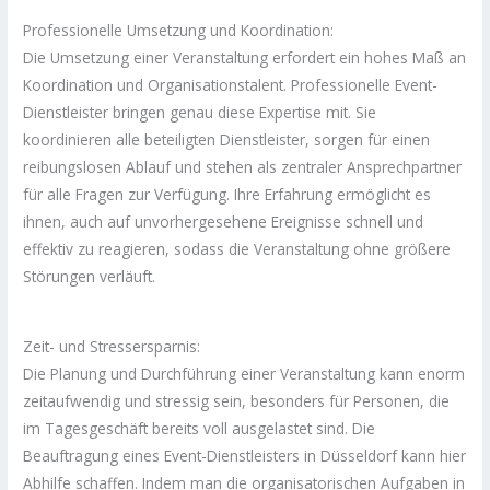
Professionelle Umsetzung und Koordination:
Die Umsetzung einer Veranstaltung erfordert ein hohes Maß an
Koordination und Organisationstalent. Professionelle Event-
Dienstleister bringen genau diese Expertise mit. Sie
koordinieren alle beteiligten Dienstleister, sorgen für einen
reibungslosen Ablauf und stehen als zentraler Ansprechpartner
für alle Fragen zur Verfügung. Ihre Erfahrung ermöglicht es
ihnen, auch auf unvorhergesehene Ereignisse schnell und
effektiv zu reagieren, sodass die Veranstaltung ohne größere
Störungen verläuft.
Zeit- und Stressersparnis:
Die Planung und Durchführung einer Veranstaltung kann enorm
zeitaufwendig und stressig sein, besonders für Personen, die
im Tagesgeschäft bereits voll ausgelastet sind. Die
Beauftragung eines Event-Dienstleisters in Düsseldorf kann hier
Abhilfe schaffen. Indem man die organisatorischen Aufgaben in