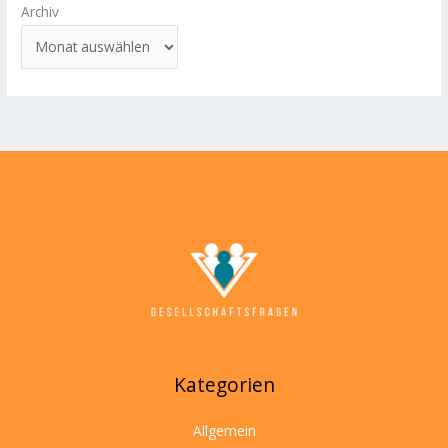
Archiv
Kategorien
Allgemein