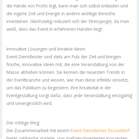
die Hände von Profis legt, kann man sich selbst entlasten und
die eigene Zeit und Energie in andere wichtige Bereiche
investieren. Gleichzeitig reduziert sich der Stresspegel, da man
weiß, dass das Event in erfahrenen Händen liegt.
Innovative Lösungen und kreative Ideen:
Event-Dienstleister sind stets am Puls der Zeit und bringen
frische, innovative Ideen mit, die eine Veranstaltung von der
Masse abheben können. Sie kennen die neuesten Trends in
der Eventbranche und wissen, wie man diese effektiv einsetzt,
um das Publikum zu begeistern. Ihre Kreativität in der
Eventgestaltung sorgt dafür, dass jede Veranstaltung einzigartig
und unvergesslich wird.
Der richtige Weg:
Die Zusammenarbeit mit einem
Event Dienstleister Düsseldorf
bietet zahlreiche Vorteile, von maßgeschneiderten Konzepten