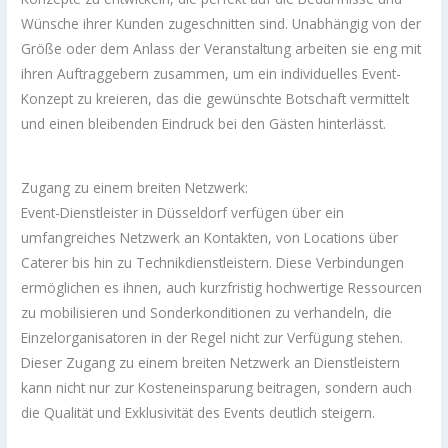
Wünsche ihrer Kunden zugeschnitten sind. Unabhängig von der
Größe oder dem Anlass der Veranstaltung arbeiten sie eng mit
ihren Auftraggebern zusammen, um ein individuelles Event-
Konzept zu kreieren, das die gewünschte Botschaft vermittelt
und einen bleibenden Eindruck bei den Gästen hinterlässt.
Zugang zu einem breiten Netzwerk:
Event-Dienstleister in Düsseldorf verfügen über ein
umfangreiches Netzwerk an Kontakten, von Locations über
Caterer bis hin zu Technikdienstleistern. Diese Verbindungen
ermöglichen es ihnen, auch kurzfristig hochwertige Ressourcen
zu mobilisieren und Sonderkonditionen zu verhandeln, die
Einzelorganisatoren in der Regel nicht zur Verfügung stehen.
Dieser Zugang zu einem breiten Netzwerk an Dienstleistern
kann nicht nur zur Kosteneinsparung beitragen, sondern auch
die Qualität und Exklusivität des Events deutlich steigern.