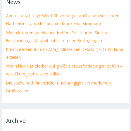
News
Anna’s Unfall zeigt: Wer früh vorsorgt, schützt sich vor teuren
Nachteilen – auch bei privater Krankenversicherung
Wenn Kulturen aufeinandertreffen: So schärfen Sie Ihre
Entscheidungsfähigkeit unter fremden Bedingungen
Kreative Ideen für den Alltag: Mit kleinen Details große Wirkung
erzielen
Wenn kleine Entdecker auf große Herausforderungen treffen –
was Eltern jetzt wissen sollten
Die Suche nach finanzieller Unabhängigkeit in modernen
Großstädten
Archive