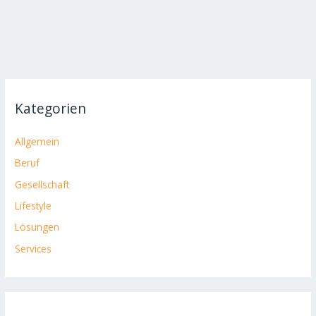
Kategorien
Allgemein
Beruf
Gesellschaft
Lifestyle
Lösungen
Services