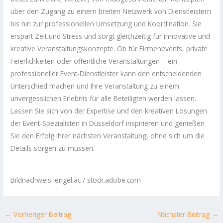
über den Zugang zu einem breiten Netzwerk von Dienstleistern
bis hin zur professionellen Umsetzung und Koordination. Sie
erspart Zeit und Stress und sorgt gleichzeitig für innovative und
kreative Veranstaltungskonzepte. Ob für Firmenevents, private
Feierlichkeiten oder öffentliche Veranstaltungen – ein
professioneller Event-Dienstleister kann den entscheidenden
Unterschied machen und Ihre Veranstaltung zu einem
unvergesslichen Erlebnis für alle Beteiligten werden lassen.
Lassen Sie sich von der Expertise und den kreativen Lösungen
der Event-Spezialisten in Düsseldorf inspirieren und genießen
Sie den Erfolg Ihrer nächsten Veranstaltung, ohne sich um die
Details sorgen zu müssen.
Bildnachweis: engel.ac / stock.adobe.com
←
Vorheriger Beitrag
Nächster Beitrag
→