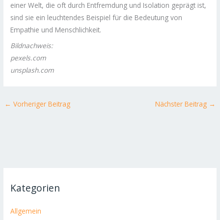
einer Welt, die oft durch Entfremdung und Isolation geprägt ist,
sind sie ein leuchtendes Beispiel für die Bedeutung von
Empathie und Menschlichkeit.
Bildnachweis:
pexels.com
unsplash.com
←
Vorheriger Beitrag
Nächster Beitrag
→
Kategorien
Allgemein