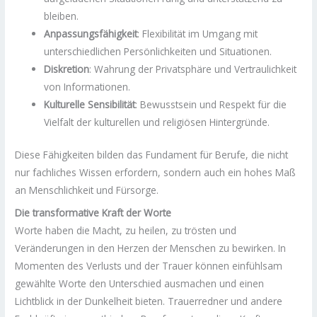
bleiben.
Anpassungsfähigkeit
: Flexibilität im Umgang mit
unterschiedlichen Persönlichkeiten und Situationen.
Diskretion
: Wahrung der Privatsphäre und Vertraulichkeit
von Informationen.
Kulturelle Sensibilität
: Bewusstsein und Respekt für die
Vielfalt der kulturellen und religiösen Hintergründe.
Diese Fähigkeiten bilden das Fundament für Berufe, die nicht
nur fachliches Wissen erfordern, sondern auch ein hohes Maß
an Menschlichkeit und Fürsorge.
Die transformative Kraft der Worte
Worte haben die Macht, zu heilen, zu trösten und
Veränderungen in den Herzen der Menschen zu bewirken. In
Momenten des Verlusts und der Trauer können einfühlsam
gewählte Worte den Unterschied ausmachen und einen
Lichtblick in der Dunkelheit bieten. Trauerredner und andere