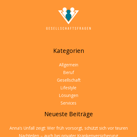
Kategorien
Allgemein
Beruf
Gesellschaft
Lifestyle
Lösungen
Services
Neueste Beiträge
Anna’s Unfall zeigt: Wer früh vorsorgt, schützt sich vor teuren
Nachteilen – auch bei privater Krankenversicherung