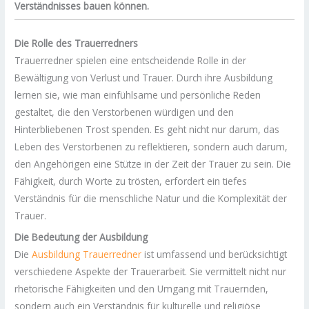
Verständnisses bauen können.
Die Rolle des Trauerredners
Trauerredner spielen eine entscheidende Rolle in der
Bewältigung von Verlust und Trauer. Durch ihre Ausbildung
lernen sie, wie man einfühlsame und persönliche Reden
gestaltet, die den Verstorbenen würdigen und den
Hinterbliebenen Trost spenden. Es geht nicht nur darum, das
Leben des Verstorbenen zu reflektieren, sondern auch darum,
den Angehörigen eine Stütze in der Zeit der Trauer zu sein. Die
Fähigkeit, durch Worte zu trösten, erfordert ein tiefes
Verständnis für die menschliche Natur und die Komplexität der
Trauer.
Die Bedeutung der Ausbildung
Die
Ausbildung Trauerredner
ist umfassend und berücksichtigt
verschiedene Aspekte der Trauerarbeit. Sie vermittelt nicht nur
rhetorische Fähigkeiten und den Umgang mit Trauernden,
sondern auch ein Verständnis für kulturelle und religiöse