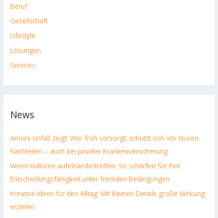
Beruf
Gesellschaft
Lifestyle
Lösungen
Services
News
Anna’s Unfall zeigt: Wer früh vorsorgt, schützt sich vor teuren
Nachteilen – auch bei privater Krankenversicherung
Wenn Kulturen aufeinandertreffen: So schärfen Sie Ihre
Entscheidungsfähigkeit unter fremden Bedingungen
Kreative Ideen für den Alltag: Mit kleinen Details große Wirkung
erzielen