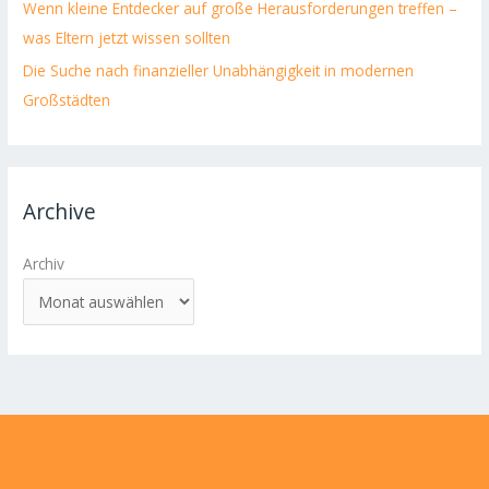
Wenn kleine Entdecker auf große Herausforderungen treffen –
was Eltern jetzt wissen sollten
Die Suche nach finanzieller Unabhängigkeit in modernen
Großstädten
Archive
Archiv