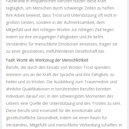
Fachkräfte in empathischen Berufen nutzen diese Kraft
tagtäglich, um Menschen durch schwierige Zeiten zu helfen.
Ihre Arbeit beweist, dass Trost und Unterstützung oft nicht in
großen Gesten, sondern in der Aufmerksamkeit, dem
Mitgefühl und den richtigen Worten zur richtigen Zeit liegen.
Indem sie ihre einzigartigen Fähigkeiten und ihr tiefes
Verständnis für menschliche Emotionen einsetzen, tragen sie
zu einer gesünderen, mitfühlenderen Gesellschaft bei.
Fazit: Worte als Werkzeug der Menschlichkeit
Berufe, die durch den Einsatz von Worten Trost spenden,
erinnern uns an die Kraft der Sprache und ihre Fähigkeit, zu
heilen und zu trösten. Die Ausbildung zum Trauerredner und
ähnliche Qualifikationen in berührenden Berufen bereiten
Individuen darauf vor, in den schwierigsten Momenten des
Lebens eine Quelle der Unterstützung und des Trostes zu sein.
Diese Berufe sind essenziell für die emotionale und
gesellschaftliche Gesundheit, indem sie einen Raum für
Verständnis, Mitgefühl und menschliche Verbindung schaffen. In