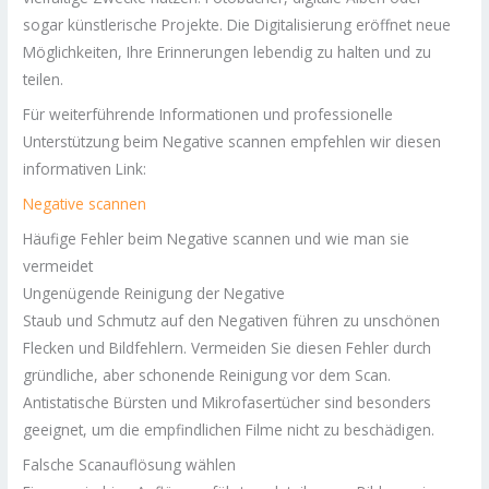
sogar künstlerische Projekte. Die Digitalisierung eröffnet neue
Möglichkeiten, Ihre Erinnerungen lebendig zu halten und zu
teilen.
Für weiterführende Informationen und professionelle
Unterstützung beim Negative scannen empfehlen wir diesen
informativen Link:
Negative scannen
Häufige Fehler beim Negative scannen und wie man sie
vermeidet
Ungenügende Reinigung der Negative
Staub und Schmutz auf den Negativen führen zu unschönen
Flecken und Bildfehlern. Vermeiden Sie diesen Fehler durch
gründliche, aber schonende Reinigung vor dem Scan.
Antistatische Bürsten und Mikrofasertücher sind besonders
geeignet, um die empfindlichen Filme nicht zu beschädigen.
Falsche Scanauflösung wählen