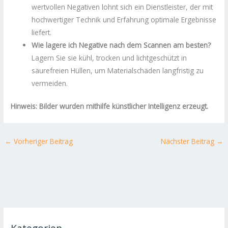
wertvollen Negativen lohnt sich ein Dienstleister, der mit
hochwertiger Technik und Erfahrung optimale Ergebnisse
liefert.
Wie lagere ich Negative nach dem Scannen am besten?
Lagern Sie sie kühl, trocken und lichtgeschützt in
säurefreien Hüllen, um Materialschäden langfristig zu
vermeiden.
Hinweis: Bilder wurden mithilfe künstlicher Intelligenz erzeugt.
←
Vorheriger Beitrag
Nächster Beitrag
→