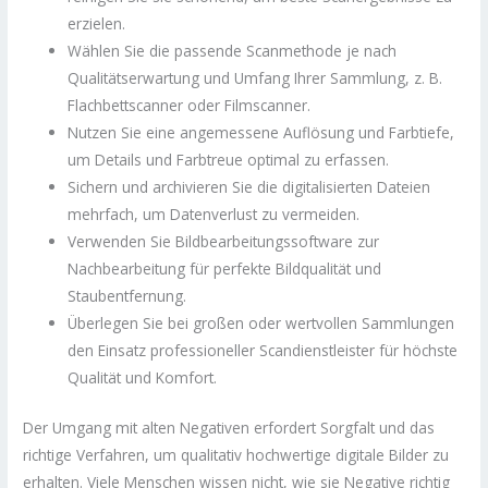
erzielen.
Wählen Sie die passende Scanmethode je nach
Qualitätserwartung und Umfang Ihrer Sammlung, z. B.
Flachbettscanner oder Filmscanner.
Nutzen Sie eine angemessene Auflösung und Farbtiefe,
um Details und Farbtreue optimal zu erfassen.
Sichern und archivieren Sie die digitalisierten Dateien
mehrfach, um Datenverlust zu vermeiden.
Verwenden Sie Bildbearbeitungssoftware zur
Nachbearbeitung für perfekte Bildqualität und
Staubentfernung.
Überlegen Sie bei großen oder wertvollen Sammlungen
den Einsatz professioneller Scandienstleister für höchste
Qualität und Komfort.
Der Umgang mit alten Negativen erfordert Sorgfalt und das
richtige Verfahren, um qualitativ hochwertige digitale Bilder zu
erhalten. Viele Menschen wissen nicht, wie sie Negative richtig