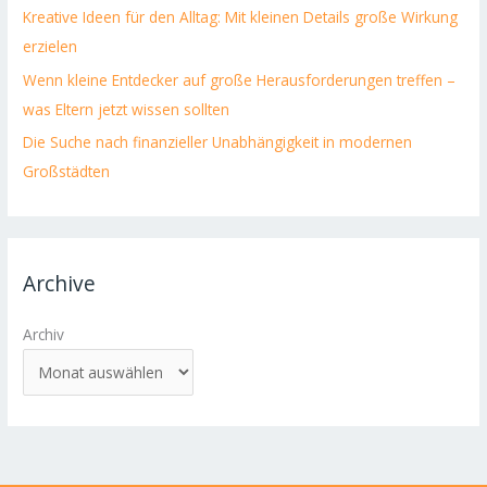
Kreative Ideen für den Alltag: Mit kleinen Details große Wirkung
erzielen
Wenn kleine Entdecker auf große Herausforderungen treffen –
was Eltern jetzt wissen sollten
Die Suche nach finanzieller Unabhängigkeit in modernen
Großstädten
Archive
Archiv