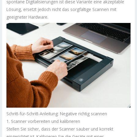
spontane Digitalisierungen ist diese Variante eine akzeptable
Lösung, ersetzt jedoch nicht das sorgfältige Scannen mit
geeigneter Hardware.
Schritt-für-Schritt-Anleitung: Negative richtig scannen
1. Scanner vorbereiten und kalibrieren
Stellen Sie sicher, dass der Scanner sauber und korrekt
eingerichtet ist. Kalibrieren Sie die Geräte mit einer