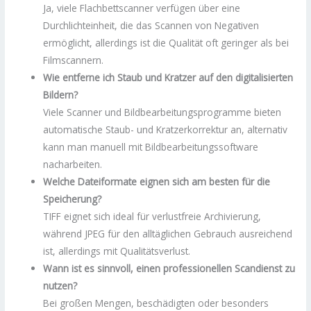
Ja, viele Flachbettscanner verfügen über eine
Durchlichteinheit, die das Scannen von Negativen
ermöglicht, allerdings ist die Qualität oft geringer als bei
Filmscannern.
Wie entferne ich Staub und Kratzer auf den digitalisierten
Bildern?
Viele Scanner und Bildbearbeitungsprogramme bieten
automatische Staub- und Kratzerkorrektur an, alternativ
kann man manuell mit Bildbearbeitungssoftware
nacharbeiten.
Welche Dateiformate eignen sich am besten für die
Speicherung?
TIFF eignet sich ideal für verlustfreie Archivierung,
während JPEG für den alltäglichen Gebrauch ausreichend
ist, allerdings mit Qualitätsverlust.
Wann ist es sinnvoll, einen professionellen Scandienst zu
nutzen?
Bei großen Mengen, beschädigten oder besonders