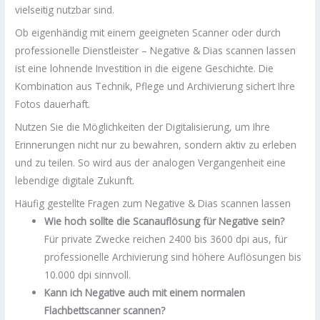
vielseitig nutzbar sind.
Ob eigenhändig mit einem geeigneten Scanner oder durch
professionelle Dienstleister – Negative & Dias scannen lassen
ist eine lohnende Investition in die eigene Geschichte. Die
Kombination aus Technik, Pflege und Archivierung sichert Ihre
Fotos dauerhaft.
Nutzen Sie die Möglichkeiten der Digitalisierung, um Ihre
Erinnerungen nicht nur zu bewahren, sondern aktiv zu erleben
und zu teilen. So wird aus der analogen Vergangenheit eine
lebendige digitale Zukunft.
Häufig gestellte Fragen zum Negative & Dias scannen lassen
Wie hoch sollte die Scanauflösung für Negative sein?
Für private Zwecke reichen 2400 bis 3600 dpi aus, für
professionelle Archivierung sind höhere Auflösungen bis
10.000 dpi sinnvoll.
Kann ich Negative auch mit einem normalen
Flachbettscanner scannen?