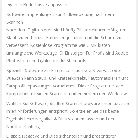
eigenen Bedürfnisse anpassen.
Software-Empfehlungen zur Bildbearbeitung nach dem
Scannen
Nach dem Digitalisieren sind häufig Bildkorrekturen nötig, um
Staub zu entfernen, Farben zu justieren und die Schärfe zu
verbessern. Kostenlose Programme wie GIMP bieten
umfangreiche Werkzeuge für Einsteiger. Für Profis sind Adobe
Photoshop und Lightroom die Standards.
Spezielle Software zur Filmrestauration wie SilverFast oder
VueScan kann Staub- und Kratzerkorrektur automatisieren und
Farbprofilanpassungen vornehmen. Diese Programme sind
kompatibel mit vielen Scannern und erleichtern den Workflow.
Wählen Sie Software, die Ihre Scannerhardware unterstützt und
Ihren Anforderungen entspricht. So erzielen Sie das beste
Ergebnis beim Negative & Dias scannen lassen und der
Nachbearbeitung.
Digitale Negative und Dias sicher teilen und präsentieren