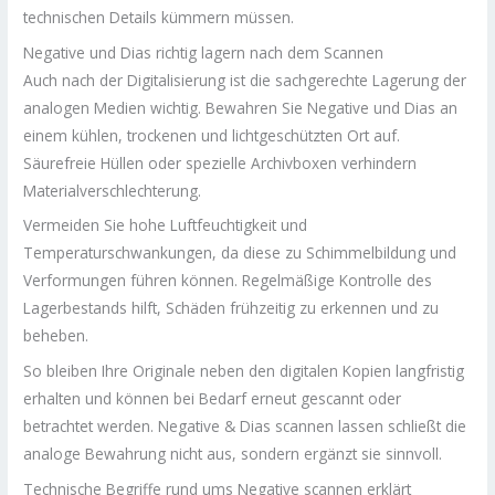
technischen Details kümmern müssen.
Negative und Dias richtig lagern nach dem Scannen
Auch nach der Digitalisierung ist die sachgerechte Lagerung der
analogen Medien wichtig. Bewahren Sie Negative und Dias an
einem kühlen, trockenen und lichtgeschützten Ort auf.
Säurefreie Hüllen oder spezielle Archivboxen verhindern
Materialverschlechterung.
Vermeiden Sie hohe Luftfeuchtigkeit und
Temperaturschwankungen, da diese zu Schimmelbildung und
Verformungen führen können. Regelmäßige Kontrolle des
Lagerbestands hilft, Schäden frühzeitig zu erkennen und zu
beheben.
So bleiben Ihre Originale neben den digitalen Kopien langfristig
erhalten und können bei Bedarf erneut gescannt oder
betrachtet werden. Negative & Dias scannen lassen schließt die
analoge Bewahrung nicht aus, sondern ergänzt sie sinnvoll.
Technische Begriffe rund ums Negative scannen erklärt