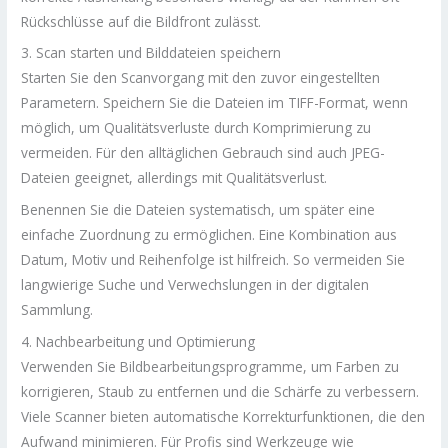
Rückschlüsse auf die Bildfront zulässt.
3. Scan starten und Bilddateien speichern
Starten Sie den Scanvorgang mit den zuvor eingestellten
Parametern. Speichern Sie die Dateien im TIFF-Format, wenn
möglich, um Qualitätsverluste durch Komprimierung zu
vermeiden. Für den alltäglichen Gebrauch sind auch JPEG-
Dateien geeignet, allerdings mit Qualitätsverlust.
Benennen Sie die Dateien systematisch, um später eine
einfache Zuordnung zu ermöglichen. Eine Kombination aus
Datum, Motiv und Reihenfolge ist hilfreich. So vermeiden Sie
langwierige Suche und Verwechslungen in der digitalen
Sammlung.
4. Nachbearbeitung und Optimierung
Verwenden Sie Bildbearbeitungsprogramme, um Farben zu
korrigieren, Staub zu entfernen und die Schärfe zu verbessern.
Viele Scanner bieten automatische Korrekturfunktionen, die den
Aufwand minimieren. Für Profis sind Werkzeuge wie