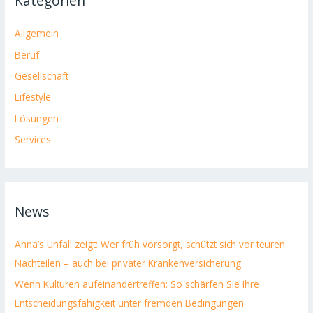
Kategorien
Allgemein
Beruf
Gesellschaft
Lifestyle
Lösungen
Services
News
Anna’s Unfall zeigt: Wer früh vorsorgt, schützt sich vor teuren
Nachteilen – auch bei privater Krankenversicherung
Wenn Kulturen aufeinandertreffen: So schärfen Sie Ihre
Entscheidungsfähigkeit unter fremden Bedingungen