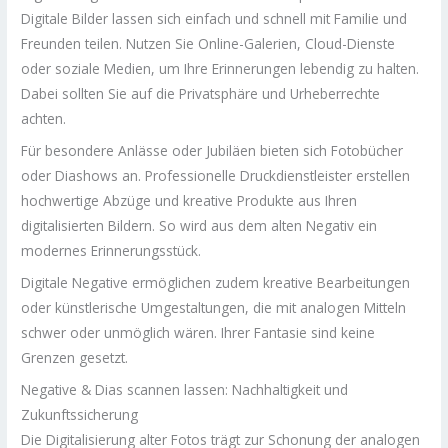
Digitale Bilder lassen sich einfach und schnell mit Familie und
Freunden teilen. Nutzen Sie Online-Galerien, Cloud-Dienste
oder soziale Medien, um Ihre Erinnerungen lebendig zu halten.
Dabei sollten Sie auf die Privatsphäre und Urheberrechte
achten.
Für besondere Anlässe oder Jubiläen bieten sich Fotobücher
oder Diashows an. Professionelle Druckdienstleister erstellen
hochwertige Abzüge und kreative Produkte aus Ihren
digitalisierten Bildern. So wird aus dem alten Negativ ein
modernes Erinnerungsstück.
Digitale Negative ermöglichen zudem kreative Bearbeitungen
oder künstlerische Umgestaltungen, die mit analogen Mitteln
schwer oder unmöglich wären. Ihrer Fantasie sind keine
Grenzen gesetzt.
Negative & Dias scannen lassen: Nachhaltigkeit und
Zukunftssicherung
Die Digitalisierung alter Fotos trägt zur Schonung der analogen