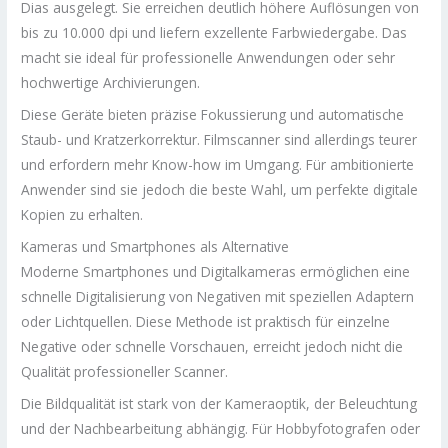
Dias ausgelegt. Sie erreichen deutlich höhere Auflösungen von
bis zu 10.000 dpi und liefern exzellente Farbwiedergabe. Das
macht sie ideal für professionelle Anwendungen oder sehr
hochwertige Archivierungen.
Diese Geräte bieten präzise Fokussierung und automatische
Staub- und Kratzerkorrektur. Filmscanner sind allerdings teurer
und erfordern mehr Know-how im Umgang. Für ambitionierte
Anwender sind sie jedoch die beste Wahl, um perfekte digitale
Kopien zu erhalten.
Kameras und Smartphones als Alternative
Moderne Smartphones und Digitalkameras ermöglichen eine
schnelle Digitalisierung von Negativen mit speziellen Adaptern
oder Lichtquellen. Diese Methode ist praktisch für einzelne
Negative oder schnelle Vorschauen, erreicht jedoch nicht die
Qualität professioneller Scanner.
Die Bildqualität ist stark von der Kameraoptik, der Beleuchtung
und der Nachbearbeitung abhängig. Für Hobbyfotografen oder