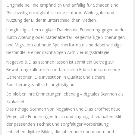
Originale bei, die empfindlich und anfällig für Schäden sind.
Gleichzeitig ermöglicht sie eine einfache Weitergabe und
Nutzung der Bilder in unterschiedlichen Medien.
Langfristig sichern digitale Dateien die Erinnerung gegen Verlust
durch Alterung oder Materialzerfall. Regelmäßige Sicherungen
und Migration auf neue Speicherformate sind dabei wichtige
Bestandteile einer nachhaltigen Archivierungsstrategie.
Negative & Dias scannen lassen ist somit ein Beitrag zur
Bewahrung kulturellen und familiären Erbes für kommende
Generationen. Die Investition in Qualität und sichere
Speicherung zahlt sich langfristig aus.
So bleiben Ihre Erinnerungen lebendig – digitales Scannen als
Schlüssel
Das richtige Scannen von Negativen und Dias eröffnet neue
Wege, alte Erinnerungen frisch und zugänglich zu halten. Mit
der passenden Technik und sorgfältiger Vorbereitung
entstehen digitale Bilder, die Jahrzehnte überdauern und