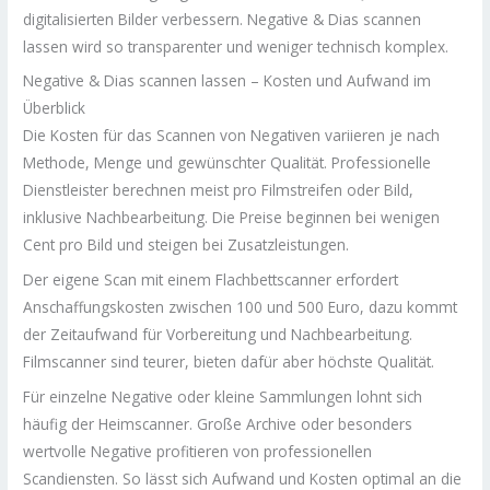
digitalisierten Bilder verbessern. Negative & Dias scannen
lassen wird so transparenter und weniger technisch komplex.
Negative & Dias scannen lassen – Kosten und Aufwand im
Überblick
Die Kosten für das Scannen von Negativen variieren je nach
Methode, Menge und gewünschter Qualität. Professionelle
Dienstleister berechnen meist pro Filmstreifen oder Bild,
inklusive Nachbearbeitung. Die Preise beginnen bei wenigen
Cent pro Bild und steigen bei Zusatzleistungen.
Der eigene Scan mit einem Flachbettscanner erfordert
Anschaffungskosten zwischen 100 und 500 Euro, dazu kommt
der Zeitaufwand für Vorbereitung und Nachbearbeitung.
Filmscanner sind teurer, bieten dafür aber höchste Qualität.
Für einzelne Negative oder kleine Sammlungen lohnt sich
häufig der Heimscanner. Große Archive oder besonders
wertvolle Negative profitieren von professionellen
Scandiensten. So lässt sich Aufwand und Kosten optimal an die