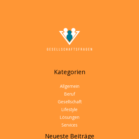
Kategorien
Allgemein
Beruf
Gesellschaft
Lifestyle
Lösungen
Services
Neueste Beiträge