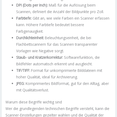
DPI (Dots per Inch):
Maß für die Auflösung beim
Scannen, definiert die Anzahl der Bildpunkte pro Zoll.
Farbtiefe:
Gibt an, wie viele Farben ein Scanner erfassen
kann. Höhere Farbtiefe bedeutet bessere
Farbgenauigkeit.
Durchlichteinheit:
Beleuchtungseinheit, die bei
Flachbettscannern für das Scannen transparenter
Vorlagen wie Negative sorgt.
Staub- und Kratzerkorrektur:
Softwarefunktion, die
Bildfehler automatisch erkennt und ausgleicht.
TIF/TIFF:
Format für unkomprimierte Bilddateien mit
hoher Qualität, ideal für Archivierung.
JPEG:
Komprimiertes Bildformat, gut für den Alltag, aber
mit Qualitätsverlust.
Warum diese Begriffe wichtig sind
Wer die grundlegenden technischen Begriffe versteht, kann die
Scanner-Einstellungen gezielter wählen und die Qualität der