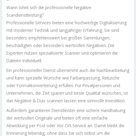
Wann lohnt sich die professionelle Negative-
Scandienstleistung?
Professionelle Services bieten eine hochwertige Digitalisierung
mit moderner Technik und langjähriger Erfahrung. Sie sind
besonders empfehlenswert bei großen Sammlungen,
beschädigten oder besonders wertvollen Negativen. Die
Experten nutzen spezialisierte Scanner und optimieren die
Dateien individuell.
Ein professioneller Dienst übernimmt auch die Nachbearbeitung
und kann spezielle Wünsche wie Farbanpassung, Retusche
oder Formatkonvertierung erfüllen. Für Privatpersonen und
Unternehmen, die Zeit sparen und beste Qualität wünschen, ist
das Negative & Dias scannen lassen eine sinnvolle Investition.
Außerdem garantieren Dienstleister eine sichere Handhabung
der wertvollen Originale und bieten oft eine einfache
Abwicklung per Post oder Vor-Ort-Service an. Damit bleibt die
Erinnerung lebendig, ohne dass Sie sich selbst um die