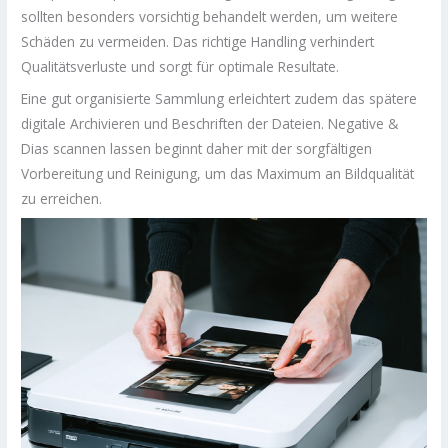
sollten besonders vorsichtig behandelt werden, um weitere
Schäden zu vermeiden. Das richtige Handling verhindert
Qualitätsverluste und sorgt für optimale Resultate.
Eine gut organisierte Sammlung erleichtert zudem das spätere
digitale Archivieren und Beschriften der Dateien. Negative &
Dias scannen lassen beginnt daher mit der sorgfältigen
Vorbereitung und Reinigung, um das Maximum an Bildqualität
zu erreichen.