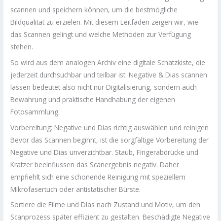
scannen und speichern können, um die bestmögliche
Bildqualität zu erzielen. Mit diesem Leitfaden zeigen wir, wie
das Scannen gelingt und welche Methoden zur Verfügung
stehen.
So wird aus dem analogen Archiv eine digitale Schatzkiste, die
jederzeit durchsuchbar und teilbar ist. Negative & Dias scannen
lassen bedeutet also nicht nur Digitalisierung, sondern auch
Bewahrung und praktische Handhabung der eigenen
Fotosammlung.
Vorbereitung: Negative und Dias richtig auswählen und reinigen
Bevor das Scannen beginnt, ist die sorgfältige Vorbereitung der
Negative und Dias unverzichtbar. Staub, Fingerabdrücke und
Kratzer beeinflussen das Scanergebnis negativ. Daher
empfiehlt sich eine schonende Reinigung mit speziellem
Mikrofasertuch oder antistatischer Bürste.
Sortiere die Filme und Dias nach Zustand und Motiv, um den
Scanprozess später effizient zu gestalten. Beschädigte Negative