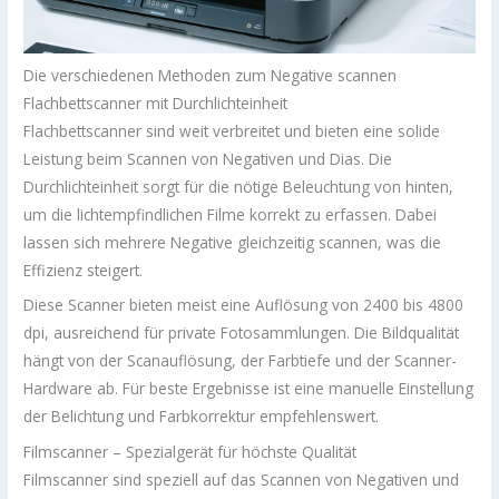
Die verschiedenen Methoden zum Negative scannen
Flachbettscanner mit Durchlichteinheit
Flachbettscanner sind weit verbreitet und bieten eine solide
Leistung beim Scannen von Negativen und Dias. Die
Durchlichteinheit sorgt für die nötige Beleuchtung von hinten,
um die lichtempfindlichen Filme korrekt zu erfassen. Dabei
lassen sich mehrere Negative gleichzeitig scannen, was die
Effizienz steigert.
Diese Scanner bieten meist eine Auflösung von 2400 bis 4800
dpi, ausreichend für private Fotosammlungen. Die Bildqualität
hängt von der Scanauflösung, der Farbtiefe und der Scanner-
Hardware ab. Für beste Ergebnisse ist eine manuelle Einstellung
der Belichtung und Farbkorrektur empfehlenswert.
Filmscanner – Spezialgerät für höchste Qualität
Filmscanner sind speziell auf das Scannen von Negativen und