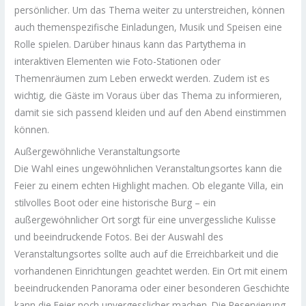
persönlicher. Um das Thema weiter zu unterstreichen, können
auch themenspezifische Einladungen, Musik und Speisen eine
Rolle spielen. Darüber hinaus kann das Partythema in
interaktiven Elementen wie Foto-Stationen oder
Themenräumen zum Leben erweckt werden. Zudem ist es
wichtig, die Gäste im Voraus über das Thema zu informieren,
damit sie sich passend kleiden und auf den Abend einstimmen
können.
Außergewöhnliche Veranstaltungsorte
Die Wahl eines ungewöhnlichen Veranstaltungsortes kann die
Feier zu einem echten Highlight machen. Ob elegante Villa, ein
stilvolles Boot oder eine historische Burg – ein
außergewöhnlicher Ort sorgt für eine unvergessliche Kulisse
und beeindruckende Fotos. Bei der Auswahl des
Veranstaltungsortes sollte auch auf die Erreichbarkeit und die
vorhandenen Einrichtungen geachtet werden. Ein Ort mit einem
beeindruckenden Panorama oder einer besonderen Geschichte
kann die Feier noch unvergesslicher machen. Die Reservierung