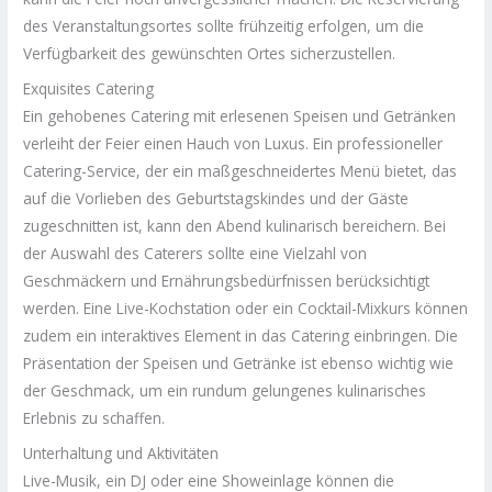
des Veranstaltungsortes sollte frühzeitig erfolgen, um die
Verfügbarkeit des gewünschten Ortes sicherzustellen.
Exquisites Catering
Ein gehobenes Catering mit erlesenen Speisen und Getränken
verleiht der Feier einen Hauch von Luxus. Ein professioneller
Catering-Service, der ein maßgeschneidertes Menü bietet, das
auf die Vorlieben des Geburtstagskindes und der Gäste
zugeschnitten ist, kann den Abend kulinarisch bereichern. Bei
der Auswahl des Caterers sollte eine Vielzahl von
Geschmäckern und Ernährungsbedürfnissen berücksichtigt
werden. Eine Live-Kochstation oder ein Cocktail-Mixkurs können
zudem ein interaktives Element in das Catering einbringen. Die
Präsentation der Speisen und Getränke ist ebenso wichtig wie
der Geschmack, um ein rundum gelungenes kulinarisches
Erlebnis zu schaffen.
Unterhaltung und Aktivitäten
Live-Musik, ein DJ oder eine Showeinlage können die