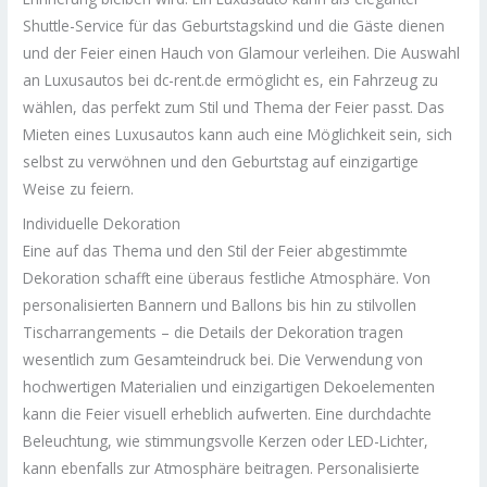
Shuttle-Service für das Geburtstagskind und die Gäste dienen
und der Feier einen Hauch von Glamour verleihen. Die Auswahl
an Luxusautos bei dc-rent.de ermöglicht es, ein Fahrzeug zu
wählen, das perfekt zum Stil und Thema der Feier passt. Das
Mieten eines Luxusautos kann auch eine Möglichkeit sein, sich
selbst zu verwöhnen und den Geburtstag auf einzigartige
Weise zu feiern.
Individuelle Dekoration
Eine auf das Thema und den Stil der Feier abgestimmte
Dekoration schafft eine überaus festliche Atmosphäre. Von
personalisierten Bannern und Ballons bis hin zu stilvollen
Tischarrangements – die Details der Dekoration tragen
wesentlich zum Gesamteindruck bei. Die Verwendung von
hochwertigen Materialien und einzigartigen Dekoelementen
kann die Feier visuell erheblich aufwerten. Eine durchdachte
Beleuchtung, wie stimmungsvolle Kerzen oder LED-Lichter,
kann ebenfalls zur Atmosphäre beitragen. Personalisierte