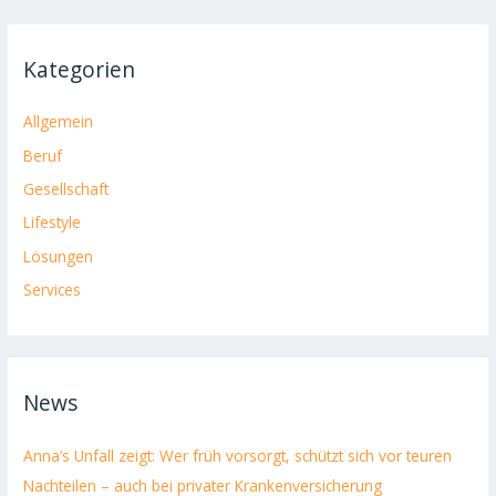
Kategorien
Allgemein
Beruf
Gesellschaft
Lifestyle
Lösungen
Services
News
Anna’s Unfall zeigt: Wer früh vorsorgt, schützt sich vor teuren
Nachteilen – auch bei privater Krankenversicherung