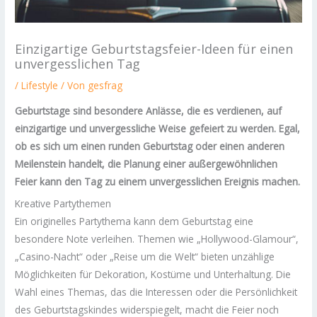
Einzigartige Geburtstagsfeier-Ideen für einen
unvergesslichen Tag
/
Lifestyle
/ Von
gesfrag
Geburtstage sind besondere Anlässe, die es verdienen, auf
einzigartige und unvergessliche Weise gefeiert zu werden. Egal,
ob es sich um einen runden Geburtstag oder einen anderen
Meilenstein handelt, die Planung einer außergewöhnlichen
Feier kann den Tag zu einem unvergesslichen Ereignis machen.
Kreative Partythemen
Ein originelles Partythema kann dem Geburtstag eine
besondere Note verleihen. Themen wie „Hollywood-Glamour“,
„Casino-Nacht“ oder „Reise um die Welt“ bieten unzählige
Möglichkeiten für Dekoration, Kostüme und Unterhaltung. Die
Wahl eines Themas, das die Interessen oder die Persönlichkeit
des Geburtstagskindes widerspiegelt, macht die Feier noch