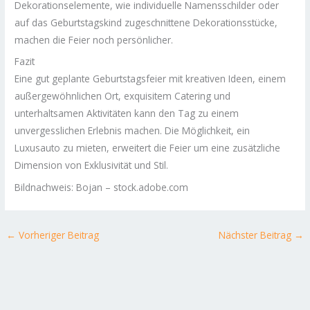
Dekorationselemente, wie individuelle Namensschilder oder
auf das Geburtstagskind zugeschnittene Dekorationsstücke,
machen die Feier noch persönlicher.
Fazit
Eine gut geplante Geburtstagsfeier mit kreativen Ideen, einem
außergewöhnlichen Ort, exquisitem Catering und
unterhaltsamen Aktivitäten kann den Tag zu einem
unvergesslichen Erlebnis machen. Die Möglichkeit, ein
Luxusauto zu mieten, erweitert die Feier um eine zusätzliche
Dimension von Exklusivität und Stil.
Bildnachweis:
Bojan
– stock.adobe.com
←
Vorheriger Beitrag
Nächster Beitrag
→