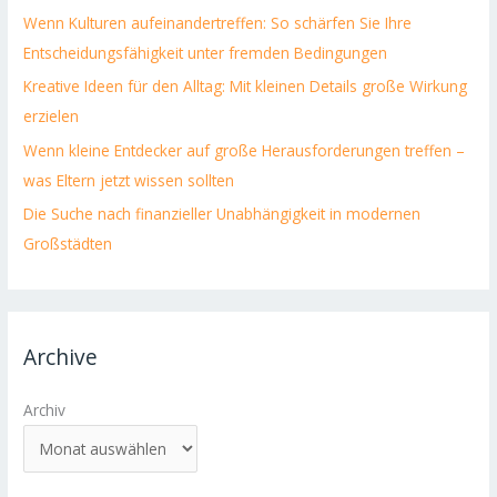
Wenn Kulturen aufeinandertreffen: So schärfen Sie Ihre
Entscheidungsfähigkeit unter fremden Bedingungen
Kreative Ideen für den Alltag: Mit kleinen Details große Wirkung
erzielen
Wenn kleine Entdecker auf große Herausforderungen treffen –
was Eltern jetzt wissen sollten
Die Suche nach finanzieller Unabhängigkeit in modernen
Großstädten
Archive
Archiv