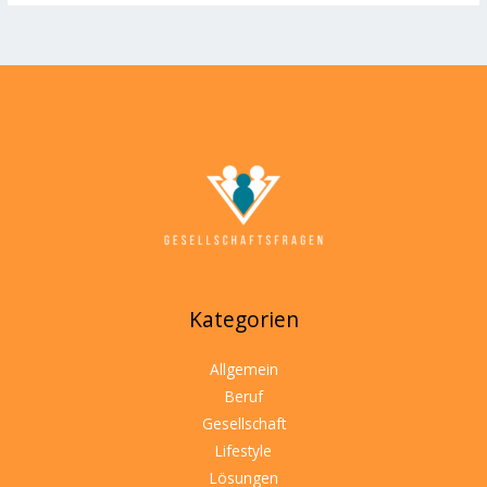
Kategorien
Allgemein
Beruf
Gesellschaft
Lifestyle
Lösungen