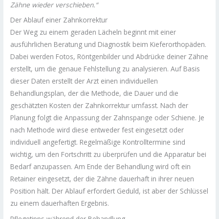
Zähne wieder verschieben.“
Der Ablauf einer Zahnkorrektur
Der Weg zu einem geraden Lächeln beginnt mit einer
ausführlichen Beratung und Diagnostik beim Kieferorthopäden.
Dabei werden Fotos, Röntgenbilder und Abdrücke deiner Zähne
erstellt, um die genaue Fehlstellung zu analysieren. Auf Basis
dieser Daten erstellt der Arzt einen individuellen
Behandlungsplan, der die Methode, die Dauer und die
geschätzten Kosten der Zahnkorrektur umfasst. Nach der
Planung folgt die Anpassung der Zahnspange oder Schiene. Je
nach Methode wird diese entweder fest eingesetzt oder
individuell angefertigt. Regelmäßige Kontrolltermine sind
wichtig, um den Fortschritt zu überprüfen und die Apparatur bei
Bedarf anzupassen. Am Ende der Behandlung wird oft ein
Retainer eingesetzt, der die Zähne dauerhaft in ihrer neuen
Position hält. Der Ablauf erfordert Geduld, ist aber der Schlüssel
zu einem dauerhaften Ergebnis.
Pflegetipps während der Behandlung