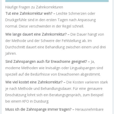
Häufige Fragen zu Zahnkorrekturen
Tut eine Zahnkorrektur weh? –
Leichte Schmerzen oder
Druckgefühle sind in den ersten Tagen nach Anpassung
normal. Diese verschwinden in der Regel schnell.
Wie lange dauert eine Zahnkorrektur? –
Die Dauer hängt von
der Methode und der Schwere der Fehlstellung ab. Im
Durchschnitt dauert eine Behandlung zwischen einem und drei
Jahren.
Sind Zahnspangen auch für Erwachsene geeignet? –
Ja,
moderne Methoden wie Invisalign oder Lingualspangen sind
speziell auf die Bedürfnisse von Erwachsenen abgestimmt.
Wie viel kostet eine Zahnkorrektur? –
Die Kosten variieren stark
je nach Methode und Behandlungsdauer. Für eine genauere
Einschätzung lohnt sich ein Beratungsgespräch, zum Beispiel
bei einem KFO in Duisburg.
Muss ich die Zahnspange immer tragen? –
Herausnehmbare