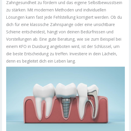
Zahngesundheit zu fördern und das eigene Selbstbewusstsein
zu stärken. Mit modernen Methoden und individuellen
Lösungen kann fast jede Fehlstellung korrigiert werden. Ob du
dich für eine klassische Zahnspange oder eine unsichtbare
Schiene entscheidest, hängt von deinen Bedürfnissen und
Vorstellungen ab. Eine gute Beratung, wie sie zum Beispiel bei
einem KFO in Duisburg angeboten wird, ist der Schlüssel, um
die beste Entscheidung zu treffen. Investiere in dein Lächeln,
denn es begleitet dich ein Leben lang.