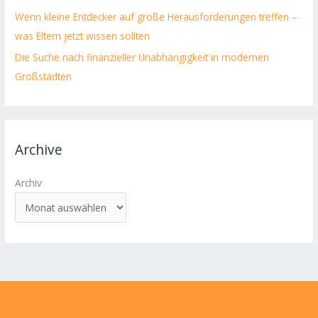
Wenn kleine Entdecker auf große Herausforderungen treffen –
was Eltern jetzt wissen sollten
Die Suche nach finanzieller Unabhängigkeit in modernen
Großstädten
Archive
Archiv