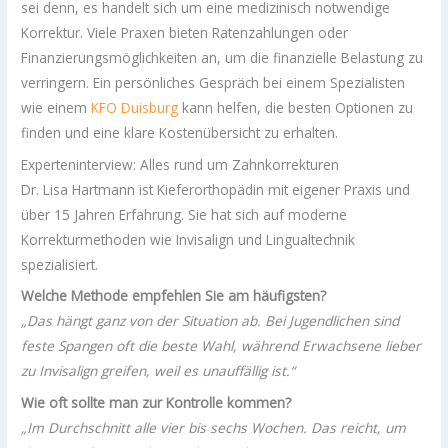
sei denn, es handelt sich um eine medizinisch notwendige
Korrektur. Viele Praxen bieten Ratenzahlungen oder
Finanzierungsmöglichkeiten an, um die finanzielle Belastung zu
verringern. Ein persönliches Gespräch bei einem Spezialisten
wie einem
KFO Duisburg
kann helfen, die besten Optionen zu
finden und eine klare Kostenübersicht zu erhalten.
Experteninterview: Alles rund um Zahnkorrekturen
Dr. Lisa Hartmann ist Kieferorthopädin mit eigener Praxis und
über 15 Jahren Erfahrung. Sie hat sich auf moderne
Korrekturmethoden wie Invisalign und Lingualtechnik
spezialisiert.
Welche Methode empfehlen Sie am häufigsten?
„Das hängt ganz von der Situation ab. Bei Jugendlichen sind
feste Spangen oft die beste Wahl, während Erwachsene lieber
zu Invisalign greifen, weil es unauffällig ist.“
Wie oft sollte man zur Kontrolle kommen?
„Im Durchschnitt alle vier bis sechs Wochen. Das reicht, um