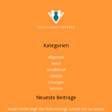
Kategorien
Allgemein
Beruf
Gesellschaft
Lifestyle
Lösungen
Services
Neueste Beiträge
Anna’s Unfall zeigt: Wer früh vorsorgt, schützt sich vor teuren