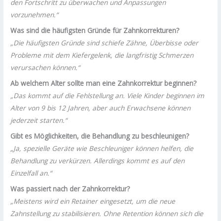
den Fortschritt zu überwachen und Anpassungen
vorzunehmen.“
Was sind die häufigsten Gründe für Zahnkorrekturen?
„Die häufigsten Gründe sind schiefe Zähne, Überbisse oder
Probleme mit dem Kiefergelenk, die langfristig Schmerzen
verursachen können.“
Ab welchem Alter sollte man eine Zahnkorrektur beginnen?
„Das kommt auf die Fehlstellung an. Viele Kinder beginnen im
Alter von 9 bis 12 Jahren, aber auch Erwachsene können
jederzeit starten.“
Gibt es Möglichkeiten, die Behandlung zu beschleunigen?
„Ja, spezielle Geräte wie Beschleuniger können helfen, die
Behandlung zu verkürzen. Allerdings kommt es auf den
Einzelfall an.“
Was passiert nach der Zahnkorrektur?
„Meistens wird ein Retainer eingesetzt, um die neue
Zahnstellung zu stabilisieren. Ohne Retention können sich die