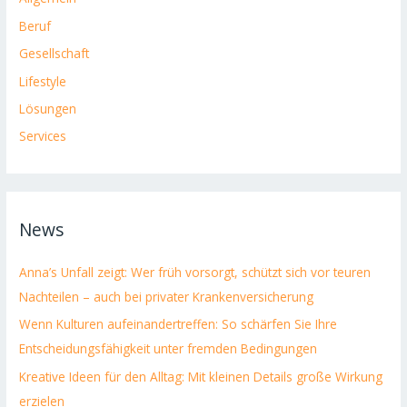
Beruf
Gesellschaft
Lifestyle
Lösungen
Services
News
Anna’s Unfall zeigt: Wer früh vorsorgt, schützt sich vor teuren
Nachteilen – auch bei privater Krankenversicherung
Wenn Kulturen aufeinandertreffen: So schärfen Sie Ihre
Entscheidungsfähigkeit unter fremden Bedingungen
Kreative Ideen für den Alltag: Mit kleinen Details große Wirkung
erzielen