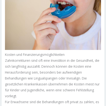
Kosten und Finanzierungsmöglichkeiten
Zahnkorrekturen sind oft eine Investition in die Gesundheit, die
sich langfristig auszahlt. Dennoch können die Kosten eine
Herausforderung sein, besonders bei aufwendigen
Behandlungen wie Lingualspangen oder Invisalign. Die
gesetzlichen Krankenkassen übernehmen die Kosten meist nur
für Kinder und Jugendliche, wenn eine schwere Fehlstellung
vorliegt.
Für Erwachsene sind die Behandlungen oft privat zu zahlen, es