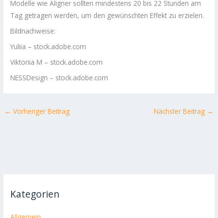
Modelle wie Aligner sollten mindestens 20 bis 22 Stunden am
Tag getragen werden, um den gewünschten Effekt zu erzielen.
Bildnachweise:
Yuliia
– stock.adobe.com
Viktoriia M
– stock.adobe.com
NESSDesign
– stock.adobe.com
←
Vorheriger Beitrag
Nächster Beitrag
→
Kategorien
Allgemein