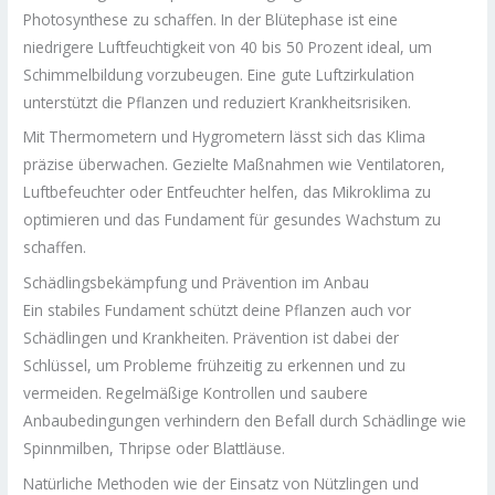
Photosynthese zu schaffen. In der Blütephase ist eine
niedrigere Luftfeuchtigkeit von 40 bis 50 Prozent ideal, um
Schimmelbildung vorzubeugen. Eine gute Luftzirkulation
unterstützt die Pflanzen und reduziert Krankheitsrisiken.
Mit Thermometern und Hygrometern lässt sich das Klima
präzise überwachen. Gezielte Maßnahmen wie Ventilatoren,
Luftbefeuchter oder Entfeuchter helfen, das Mikroklima zu
optimieren und das Fundament für gesundes Wachstum zu
schaffen.
Schädlingsbekämpfung und Prävention im Anbau
Ein stabiles Fundament schützt deine Pflanzen auch vor
Schädlingen und Krankheiten. Prävention ist dabei der
Schlüssel, um Probleme frühzeitig zu erkennen und zu
vermeiden. Regelmäßige Kontrollen und saubere
Anbaubedingungen verhindern den Befall durch Schädlinge wie
Spinnmilben, Thripse oder Blattläuse.
Natürliche Methoden wie der Einsatz von Nützlingen und