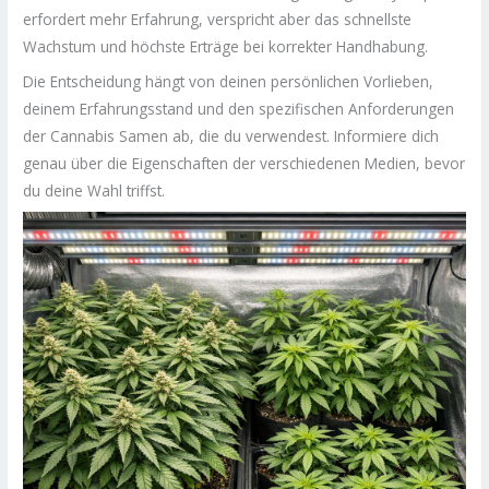
erfordert mehr Erfahrung, verspricht aber das schnellste
Wachstum und höchste Erträge bei korrekter Handhabung.
Die Entscheidung hängt von deinen persönlichen Vorlieben,
deinem Erfahrungsstand und den spezifischen Anforderungen
der Cannabis Samen ab, die du verwendest. Informiere dich
genau über die Eigenschaften der verschiedenen Medien, bevor
du deine Wahl triffst.