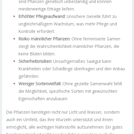
sind Pflanzen genetisch unbeständig und können
minderwertige Erträge liefern.
Erhöhter Pflegeaufwand:
Unsichere Genetik führt zu
ungleichmäßigem Wachstum, was mehr Pflege und
Kontrolle erfordert.
Risiko männlicher Pflanzen:
Ohne feminisierte Samen
steigt die Wahrscheinlichkeit männlicher Pflanzen, die
keine Blüten bilden.
Sicherheitsrisiken:
Unsachgemäßes Saatgut kann
Krankheiten oder Schädlinge übertragen und den Anbau
gefährden.
Weniger Sortenvielfalt:
Ohne gezielte Samenwahl fehlt
die Möglichkeit, spezifische Sorten mit gewünschten
Eigenschaften anzubauen.
Die Pflanzen benötigen nicht nur Licht und Wasser, sondern
auch ein Umfeld, das ihre Wurzeln unterstützt und ihnen
ermöglicht, alle wichtigen Nährstoffe aufzunehmen. Ein gutes