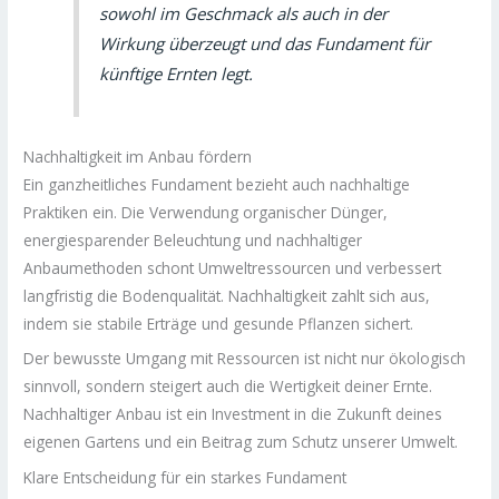
sowohl im Geschmack als auch in der
Wirkung überzeugt und das Fundament für
künftige Ernten legt.
Nachhaltigkeit im Anbau fördern
Ein ganzheitliches Fundament bezieht auch nachhaltige
Praktiken ein. Die Verwendung organischer Dünger,
energiesparender Beleuchtung und nachhaltiger
Anbaumethoden schont Umweltressourcen und verbessert
langfristig die Bodenqualität. Nachhaltigkeit zahlt sich aus,
indem sie stabile Erträge und gesunde Pflanzen sichert.
Der bewusste Umgang mit Ressourcen ist nicht nur ökologisch
sinnvoll, sondern steigert auch die Wertigkeit deiner Ernte.
Nachhaltiger Anbau ist ein Investment in die Zukunft deines
eigenen Gartens und ein Beitrag zum Schutz unserer Umwelt.
Klare Entscheidung für ein starkes Fundament