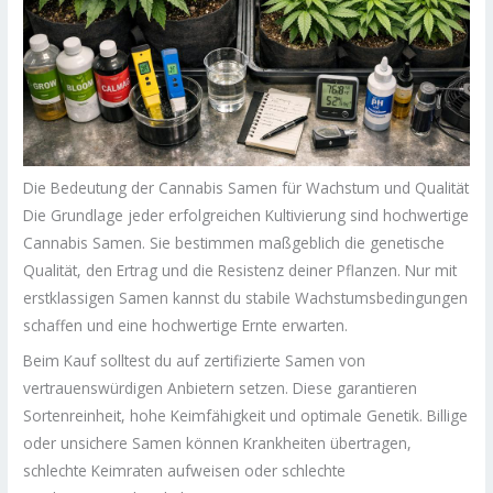
Die Bedeutung der Cannabis Samen für Wachstum und Qualität
Die Grundlage jeder erfolgreichen Kultivierung sind hochwertige
Cannabis Samen. Sie bestimmen maßgeblich die genetische
Qualität, den Ertrag und die Resistenz deiner Pflanzen. Nur mit
erstklassigen Samen kannst du stabile Wachstumsbedingungen
schaffen und eine hochwertige Ernte erwarten.
Beim Kauf solltest du auf zertifizierte Samen von
vertrauenswürdigen Anbietern setzen. Diese garantieren
Sortenreinheit, hohe Keimfähigkeit und optimale Genetik. Billige
oder unsichere Samen können Krankheiten übertragen,
schlechte Keimraten aufweisen oder schlechte