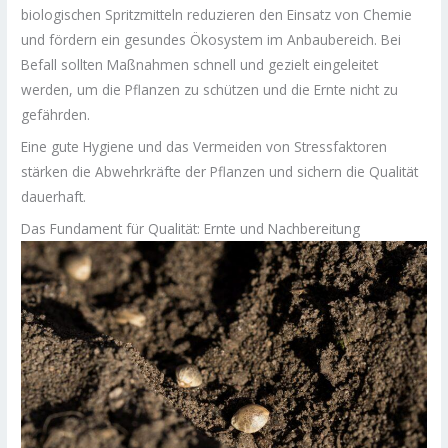
biologischen Spritzmitteln reduzieren den Einsatz von Chemie
und fördern ein gesundes Ökosystem im Anbaubereich. Bei
Befall sollten Maßnahmen schnell und gezielt eingeleitet
werden, um die Pflanzen zu schützen und die Ernte nicht zu
gefährden.
Eine gute Hygiene und das Vermeiden von Stressfaktoren
stärken die Abwehrkräfte der Pflanzen und sichern die Qualität
dauerhaft.
Das Fundament für Qualität: Ernte und Nachbereitung