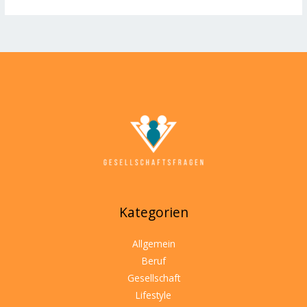
Kategorien
Allgemein
Beruf
Gesellschaft
Lifestyle