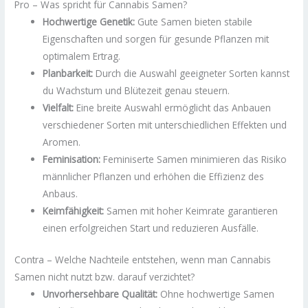
Pro – Was spricht für Cannabis Samen?
Hochwertige Genetik:
Gute Samen bieten stabile
Eigenschaften und sorgen für gesunde Pflanzen mit
optimalem Ertrag.
Planbarkeit:
Durch die Auswahl geeigneter Sorten kannst
du Wachstum und Blütezeit genau steuern.
Vielfalt:
Eine breite Auswahl ermöglicht das Anbauen
verschiedener Sorten mit unterschiedlichen Effekten und
Aromen.
Feminisation:
Feminiserte Samen minimieren das Risiko
männlicher Pflanzen und erhöhen die Effizienz des
Anbaus.
Keimfähigkeit:
Samen mit hoher Keimrate garantieren
einen erfolgreichen Start und reduzieren Ausfälle.
Contra – Welche Nachteile entstehen, wenn man Cannabis
Samen nicht nutzt bzw. darauf verzichtet?
Unvorhersehbare Qualität:
Ohne hochwertige Samen