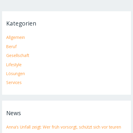
Kategorien
Allgemein
Beruf
Gesellschaft
Lifestyle
Lösungen
Services
News
Anna’s Unfall zeigt: Wer früh vorsorgt, schützt sich vor teuren