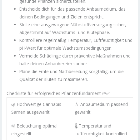
gesunde Pflanzen sicherzustellen.
Entscheide dich für das passende Anbaumedium, das
deinen Bedingungen und Zielen entspricht.
Stelle eine ausgewogene Nährstoffversorgung sicher,
abgestimmt auf Wachstums- und Blütephase.
Kontrolliere regelmäßig Temperatur, Luftfeuchtigkeit und
pH-Wert für optimale Wachstumsbedingungen.
Vermeide Schädlinge durch präventive Maßnahmen und
halte deinen Anbaubereich sauber.
Plane die Ernte und Nachbereitung sorgfältig, um die
Qualität der Blüten zu maximieren.
Checkliste für erfolgreiches Pflanzenfundament 🌱✅
🌿 Hochwertige Cannabis
💧 Anbaumedium passend
Samen ausgewählt
gewählt
🌞 Beleuchtung optimal
🌡️ Temperatur und
eingestellt
Luftfeuchtigkeit kontrolliert