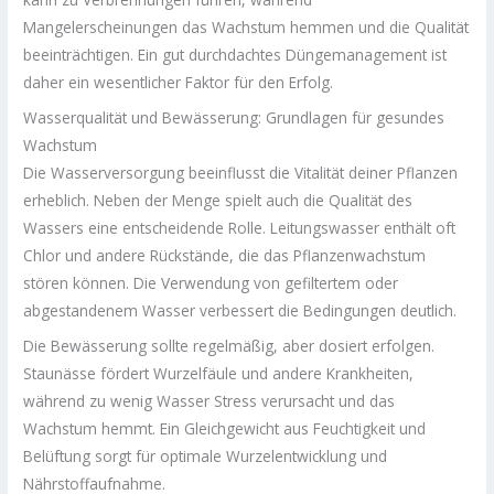
Mangelerscheinungen das Wachstum hemmen und die Qualität
beeinträchtigen. Ein gut durchdachtes Düngemanagement ist
daher ein wesentlicher Faktor für den Erfolg.
Wasserqualität und Bewässerung: Grundlagen für gesundes
Wachstum
Die Wasserversorgung beeinflusst die Vitalität deiner Pflanzen
erheblich. Neben der Menge spielt auch die Qualität des
Wassers eine entscheidende Rolle. Leitungswasser enthält oft
Chlor und andere Rückstände, die das Pflanzenwachstum
stören können. Die Verwendung von gefiltertem oder
abgestandenem Wasser verbessert die Bedingungen deutlich.
Die Bewässerung sollte regelmäßig, aber dosiert erfolgen.
Staunässe fördert Wurzelfäule und andere Krankheiten,
während zu wenig Wasser Stress verursacht und das
Wachstum hemmt. Ein Gleichgewicht aus Feuchtigkeit und
Belüftung sorgt für optimale Wurzelentwicklung und
Nährstoffaufnahme.