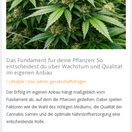
Das Fundament für deine Pflanzen: So
entscheidest du über Wachstum und Qualität
im eigenen Anbau
/
Lifestyle
/ Von
admin-gesellschaftsfragen
Der Erfolg im eigenen Anbau hängt maßgeblich vom
Fundament ab, auf dem die Pflanzen gedeihen. Dabei spielen
Faktoren wie die Wahl des richtigen Mediums, die Qualität der
Cannabis Samen und die optimale Nährstoffversorgung eine
entscheidende Rolle.