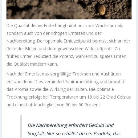
Die Qualität deiner Ernte hängt nicht nur vom Wachstum ab,
sondern auch von der richtigen Erntezeit und der
Nachbereitung. Der optimale Erntezeitpunkt bemisst sich an der
Reife der Blüten und dem gewünschten Wirkstoffprofil. Zu
frühes Ernten reduziert die Potenz, während zu spätes Ernten
die Qualität mindern kann.
Nach der Ernte ist das sorgfältige Trocknen und Aushärten
entscheidend. Dies verhindert Schimmelbildung und bewahrt
das Aroma sowie die Wirkung der Blüten. Die optimale
Trocknung erfolgt bei Temperaturen um 18 bis 22 Grad Celsius
und einer Luftfeuchtigkeit von 50 bis 60 Prozent.
Die Nachbereitung erfordert Geduld und
Sorgfalt. Nur so erhältst du ein Produkt, das