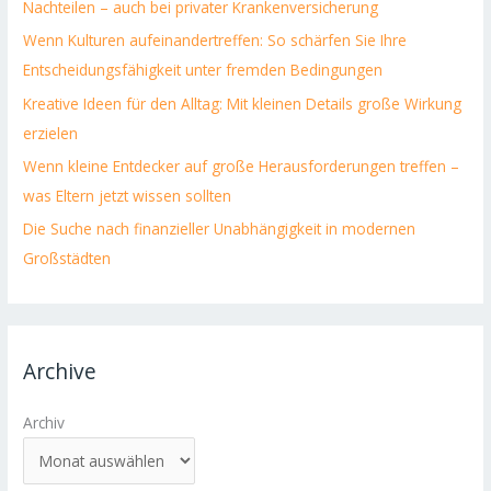
Nachteilen – auch bei privater Krankenversicherung
Wenn Kulturen aufeinandertreffen: So schärfen Sie Ihre
Entscheidungsfähigkeit unter fremden Bedingungen
Kreative Ideen für den Alltag: Mit kleinen Details große Wirkung
erzielen
Wenn kleine Entdecker auf große Herausforderungen treffen –
was Eltern jetzt wissen sollten
Die Suche nach finanzieller Unabhängigkeit in modernen
Großstädten
Archive
Archiv