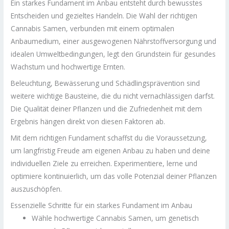
Ein starkes Fundament im Anbau entsteht durch bewusstes
Entscheiden und gezieltes Handeln. Die Wahl der richtigen
Cannabis Samen, verbunden mit einem optimalen
Anbaumedium, einer ausgewogenen Nährstoffversorgung und
idealen Umweltbedingungen, legt den Grundstein für gesundes
Wachstum und hochwertige Ernten.
Beleuchtung, Bewässerung und Schädlingsprävention sind
weitere wichtige Bausteine, die du nicht vernachlässigen darfst.
Die Qualität deiner Pflanzen und die Zufriedenheit mit dem
Ergebnis hängen direkt von diesen Faktoren ab.
Mit dem richtigen Fundament schaffst du die Voraussetzung,
um langfristig Freude am eigenen Anbau zu haben und deine
individuellen Ziele zu erreichen. Experimentiere, lerne und
optimiere kontinuierlich, um das volle Potenzial deiner Pflanzen
auszuschöpfen.
Essenzielle Schritte für ein starkes Fundament im Anbau
Wähle hochwertige Cannabis Samen, um genetisch