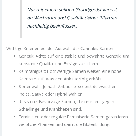
Nur mit einem soliden Grundgerüst kannst
du Wachstum und Qualität deiner Pflanzen
nachhaltig beeinflussen.
Wichtige Kriterien bei der Auswahl der Cannabis Samen
Genetik: Achte auf eine stabile und bewährte Genetik, um
konstante Qualität und Erträge zu sichern.
Keimfähigkeit: Hochwertige Samen weisen eine hohe
Keimrate auf, was den Anbauerfolg erhöht.
Sortenwahl: Je nach Anbauziel solltest du zwischen
Indica, Sativa oder Hybrid wählen.
Resistenz: Bevorzuge Samen, die resistent gegen
Schädlinge und Krankheiten sind.
Feminisiert oder regulär: Feminiserte Samen garantieren
weibliche Pflanzen und damit die Blütenbildung.