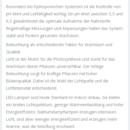
Besonders bei hydroponischen Systemen ist die Kontrolle von
pH-Wert und Leitfähigkeit wichtig. Ein pH-Wert zwischen 5,5 und
6,5 gewährleistet die optimale Aufnahme der Nährstoffe.
Regelmäßige Messungen und Anpassungen halten das System
stabil und fördern gesundes Wachstum.
Beleuchtung als entscheidender Faktor für Wachstum und
Qualität
Licht ist der Motor für die Photosynthese und somit für das
Wachstum deiner Pflanzen unverzichtbar. Die richtige
Beleuchtung sorgt für kräftige Pflanzen mit hoher
Blütenqualität. Dabei ist die Wahl der Lichtquelle und die
Lichtintensität entscheidend.
LED-Lampen sind heute Standard im Indoor-Anbau. Sie bieten
ein breites Lichtspektrum, geringe Wärmeentwicklung und hohe
Energieeffizienz. Natriumdampflampen erzeugen intensives
Licht, sind aber weniger energieeffizient und erzeugen mehr
Wärme, was die Belüftung erschwert.