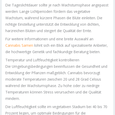
Die Tageslichtdauer sollte je nach Wachstumsphase angepasst
werden: Lange Lichtperioden fördern das vegetative
Wachstum, während kürzere Phasen die Blüte einleiten. Die
richtige Einstellung unterstützt die Entwicklung von dichten,
harzreichen Blüten und steigert die Qualität der Ernte.
Für weitere Informationen und eine breite Auswahl an
Cannabis Samen
lohnt sich ein Blick auf spezialisierte Anbieter,
die hochwertige Genetik und fachkundige Beratung bieten.
Temperatur und Luftfeuchtigkeit kontrollieren
Die Umgebungsbedingungen beeinflussen die Gesundheit und
Entwicklung der Pflanzen maßgeblich. Cannabis bevorzugt
moderate Temperaturen zwischen 20 und 28 Grad Celsius
während der Wachstumsphase. Zu hohe oder zu niedrige
Temperaturen können Stress verursachen und die Qualität
mindern.
Die Luftfeuchtigkeit sollte im vegetativen Stadium bei 40 bis 70
Prozent liegen, um optimale Bedingungen für die